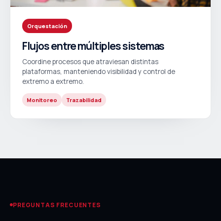
Orquestación
Flujos entre múltiples sistemas
Coordine procesos que atraviesan distintas
plataformas, manteniendo visibilidad y control de
extremo a extremo.
Monitoreo
Trazabilidad
PREGUNTAS FRECUENTES