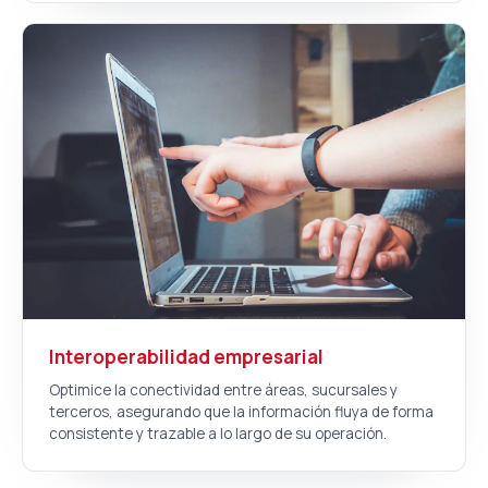
Interoperabilidad empresarial
Optimice la conectividad entre áreas, sucursales y
terceros, asegurando que la información fluya de forma
consistente y trazable a lo largo de su operación.