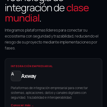
integración de
clase
mundial
.
Integramos plataformas líderes para conectar su
ecosistema con seguridad y trazabilidad, reduciendo el
riesgo de su proyecto mediante implementaciones por
fases.
INTEGRACIÓN EMPRESARIAL
Axway
Plataformas de integración empresarial para conectar
sistemas, aplicaciones, datos y canales digitales con
seguridad, trazabilidad e interoperabilidad.
Conocer más →