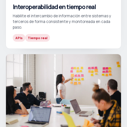
Interoperabilidad en tiempo real
Habilite el intercambio de información entre sistemas y
terceros de forma consistente y monitoreada en cada
paso.
APIs
Tiempo real