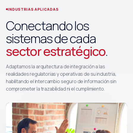
INDUSTRIAS APLICADAS
Conectando los
sistemas de cada
sector estratégico
.
Adaptamos la arquitectura de integración a las
realidades regulatorias y operativas de su industria,
habilitando el intercambio seguro de información sin
comprometer la trazabilidad ni el cumplimiento.