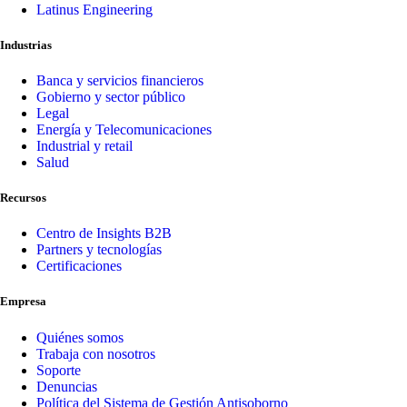
Latinus Engineering
Industrias
Banca y servicios financieros
Gobierno y sector público
Legal
Energía y Telecomunicaciones
Industrial y retail
Salud
Recursos
Centro de Insights B2B
Partners y tecnologías
Certificaciones
Empresa
Quiénes somos
Trabaja con nosotros
Soporte
Denuncias
Política del Sistema de Gestión Antisoborno