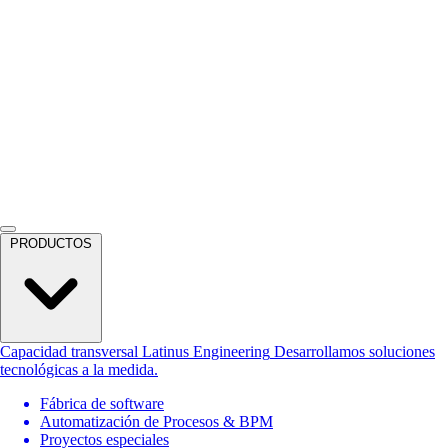
PRODUCTOS
Capacidad transversal
Latinus Engineering
Desarrollamos soluciones
tecnológicas a la medida.
Fábrica de software
Automatización de Procesos & BPM
Proyectos especiales