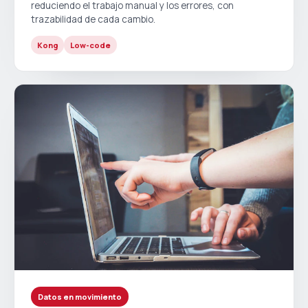
reduciendo el trabajo manual y los errores, con
trazabilidad de cada cambio.
Kong
Low-code
Datos en movimiento