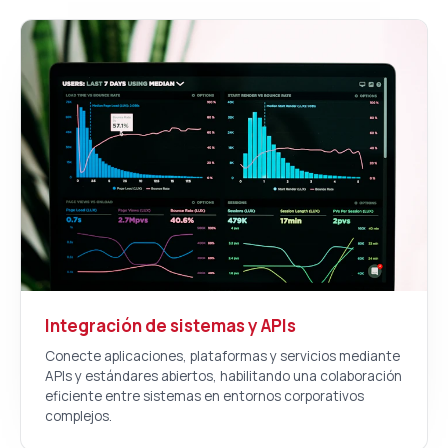
Integración de sistemas y APIs
Conecte aplicaciones, plataformas y servicios mediante
APIs y estándares abiertos, habilitando una colaboración
eficiente entre sistemas en entornos corporativos
complejos.