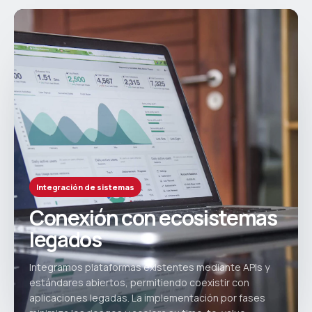
Integración de sistemas
Conexión con ecosistemas
legados
Integramos plataformas existentes mediante APIs y
estándares abiertos, permitiendo coexistir con
aplicaciones legadas. La implementación por fases