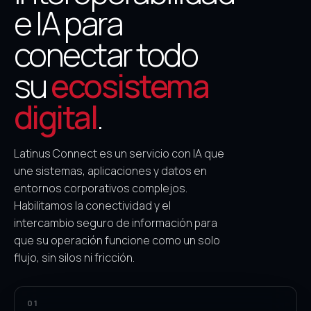
e IA para
conectar todo
su
ecosistema
digital
.
Latinus Connect es un servicio con IA que
une sistemas, aplicaciones y datos en
entornos corporativos complejos.
Habilitamos la conectividad y el
intercambio seguro de información para
que su operación funcione como un solo
flujo, sin silos ni fricción.
01