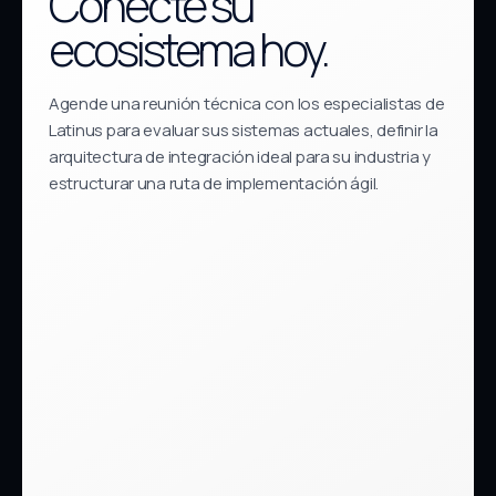
Conecte su
ecosistema hoy.
Agende una reunión técnica con los especialistas de
Latinus para evaluar sus sistemas actuales, definir la
arquitectura de integración ideal para su industria y
estructurar una ruta de implementación ágil.