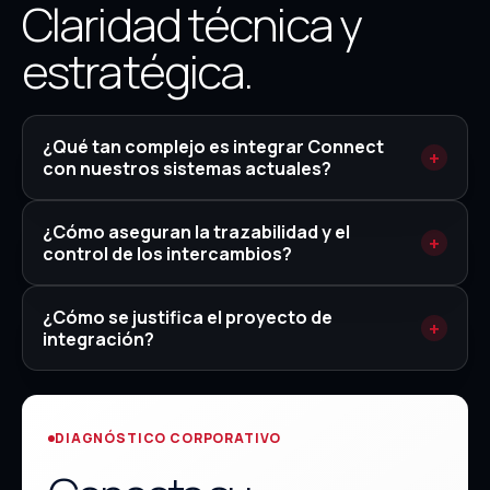
Claridad técnica y
estratégica.
¿Qué tan complejo es integrar Connect
con nuestros sistemas actuales?
¿Cómo aseguran la trazabilidad y el
control de los intercambios?
¿Cómo se justifica el proyecto de
integración?
DIAGNÓSTICO CORPORATIVO