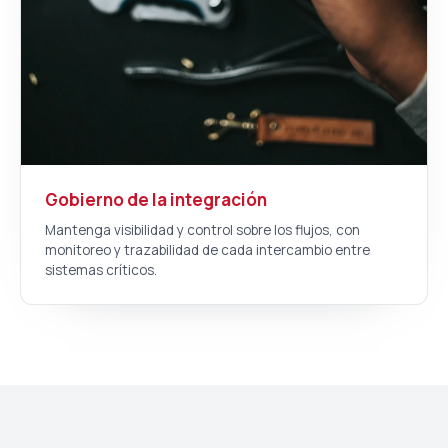
Gobierno de la integración
Mantenga visibilidad y control sobre los flujos, con
monitoreo y trazabilidad de cada intercambio entre
sistemas críticos.