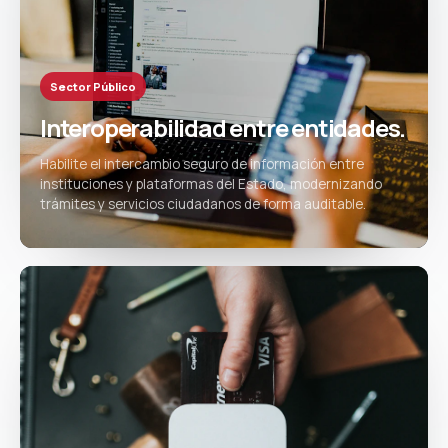
Sector Público
Interoperabilidad entre entidades.
Habilite el intercambio seguro de información entre
instituciones y plataformas del Estado, modernizando
trámites y servicios ciudadanos de forma auditable.