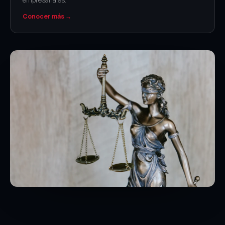
empresariales.
Conocer más →