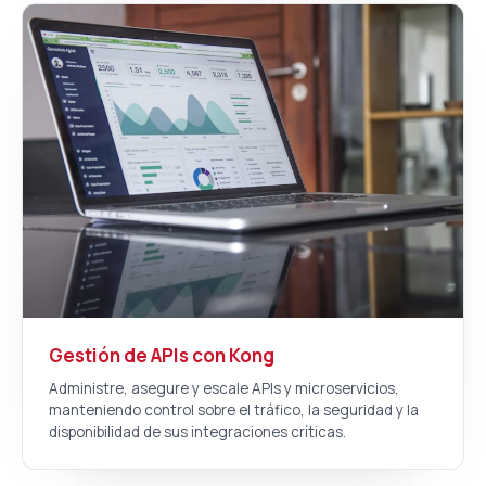
Gestión de APIs con Kong
Administre, asegure y escale APIs y microservicios,
manteniendo control sobre el tráfico, la seguridad y la
disponibilidad de sus integraciones críticas.