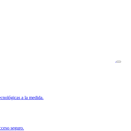
ecnológicas a la medida.
cceso seguro.