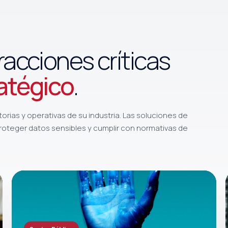
racciones críticas
atégico
.
orias y operativas de su industria. Las soluciones de
proteger datos sensibles y cumplir con normativas de