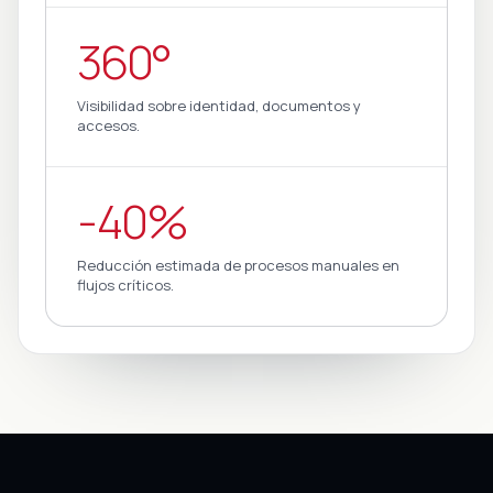
360°
Visibilidad sobre identidad, documentos y
accesos.
-40%
Reducción estimada de procesos manuales en
flujos críticos.