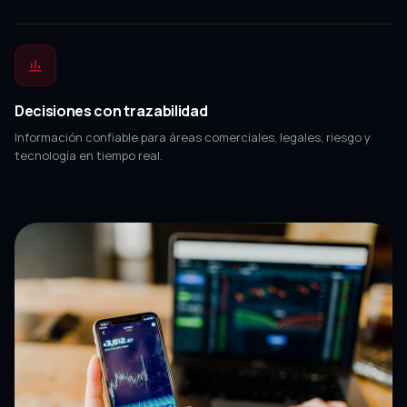
Decisiones con trazabilidad
Información confiable para áreas comerciales, legales, riesgo y
tecnología en tiempo real.