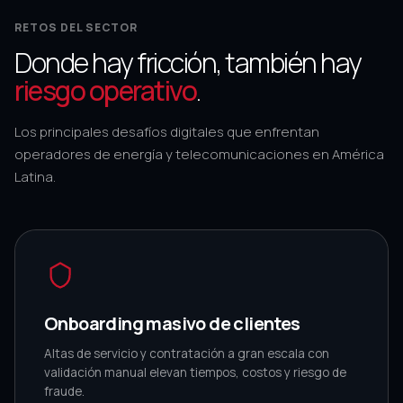
RETOS DEL SECTOR
Donde hay fricción, también hay
riesgo operativo
.
Los principales desafíos digitales que enfrentan
operadores de energía y telecomunicaciones en América
Latina.
Onboarding masivo de clientes
Altas de servicio y contratación a gran escala con
validación manual elevan tiempos, costos y riesgo de
fraude.