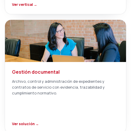
Ver vertical →
Gestión documental
Archivo, control y administración de expedientes y
contratos de servicio con evidencia, trazabilidad y
cumplimiento normativo.
Ver solución →