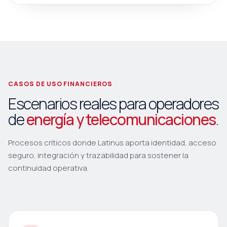
CASOS DE USO FINANCIEROS
Escenarios reales para operadores
de
energía y telecomunicaciones
.
Procesos críticos donde Latinus aporta identidad, acceso
seguro, integración y trazabilidad para sostener la
continuidad operativa.