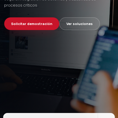
procesos críticos.
Solicitar demostración
Ver soluciones