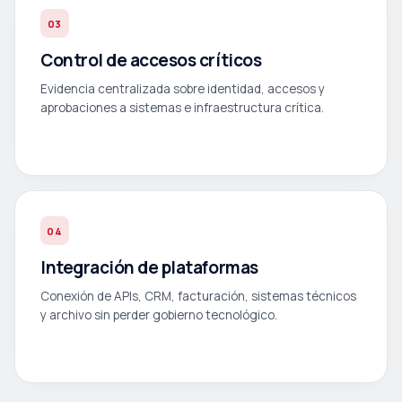
03
Control de accesos críticos
Evidencia centralizada sobre identidad, accesos y
aprobaciones a sistemas e infraestructura crítica.
04
Integración de plataformas
Conexión de APIs, CRM, facturación, sistemas técnicos
y archivo sin perder gobierno tecnológico.