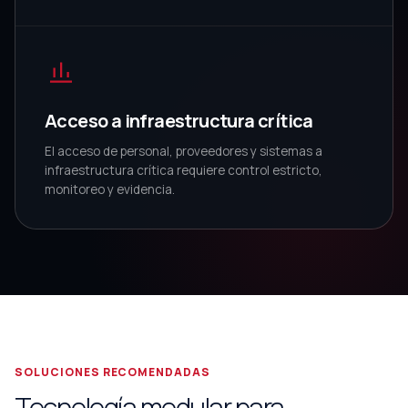
Acceso a infraestructura crítica
El acceso de personal, proveedores y sistemas a
infraestructura crítica requiere control estricto,
monitoreo y evidencia.
SOLUCIONES RECOMENDADAS
Tecnología modular para