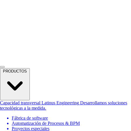
PRODUCTOS
Capacidad transversal
Latinus Engineering
Desarrollamos soluciones
tecnológicas a la medida.
Fábrica de software
Automatización de Procesos & BPM
Proyectos especiales