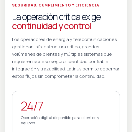
SEGURIDAD, CUMPLIMIENTO Y EFICIENCIA
La operación crítica exige
continuidad y control
.
Los operadores de energía y telecomunicaciones
gestionan infraestructura crítica, grandes
volúmenes de clientes y múltiples sistemas que
requieren acceso seguro, identidad confiable,
integración y trazabilidad. Latinus permite gobernar
estos flujos sin comprometer la continuidad.
24/7
Operación digital disponible para clientes y
equipos.