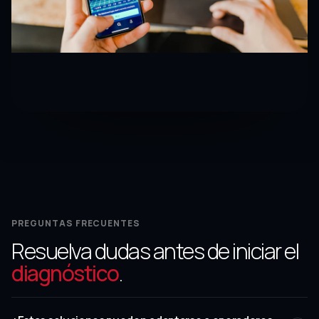
PREGUNTAS FRECUENTES
Resuelva dudas antes de iniciar el
diagnóstico
.