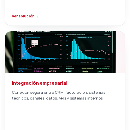
Ver solución →
Integración empresarial
Conexión segura entre CRM, facturación, sistemas
técnicos, canales, datos, APIs y sistemas internos.