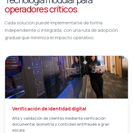
operadores críticos
.
Cada solución puede implementarse de forma
independiente o integrada, con una ruta de adopción
gradual que minimiza el impacto operativo.
Verificación de identidad digital
Alta y validación de clientes mediante verificación
documental, biometría y controles antifraude a gran
escala.