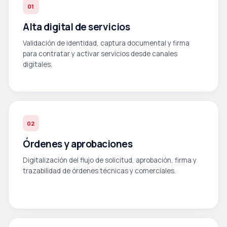
01
Alta digital de servicios
Validación de identidad, captura documental y firma
para contratar y activar servicios desde canales
digitales.
02
Órdenes y aprobaciones
Digitalización del flujo de solicitud, aprobación, firma y
trazabilidad de órdenes técnicas y comerciales.