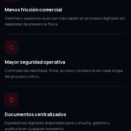
Menos fricción comercial
Clientes y asesores avanzan más rápido en procesos digitales sin
depender de presencia física.
Mayor seguridad operativa
Controles de identidad, firma, acceso y evidencia en cada etapa
del proceso crítico.
Documentos centralizados
Expedientes digitales disponibles para consulta, gestión y
auditoría en cualquier momento.