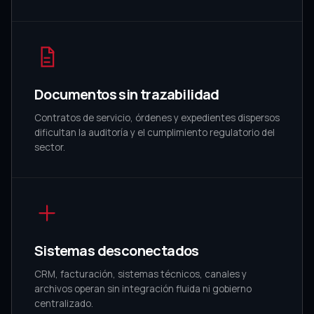
Documentos sin trazabilidad
Contratos de servicio, órdenes y expedientes dispersos
dificultan la auditoría y el cumplimiento regulatorio del
sector.
Sistemas desconectados
CRM, facturación, sistemas técnicos, canales y
archivos operan sin integración fluida ni gobierno
centralizado.