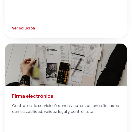
Ver solución →
Firma electrónica
Contratos de servicio, órdenes y autorizaciones firmados
con trazabilidad, validez legal y control total.