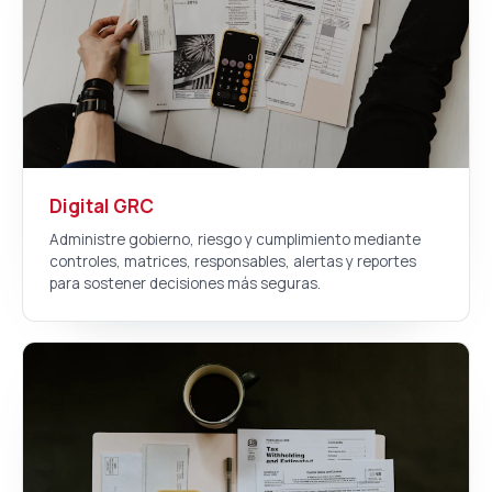
Digital GRC
Administre gobierno, riesgo y cumplimiento mediante
controles, matrices, responsables, alertas y reportes
para sostener decisiones más seguras.