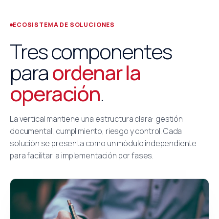
ECOSISTEMA DE SOLUCIONES
Tres componentes
para
ordenar la
operación
.
La vertical mantiene una estructura clara: gestión
documental; cumplimiento, riesgo y control. Cada
solución se presenta como un módulo independiente
para facilitar la implementación por fases.