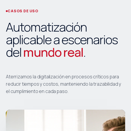
CASOS DE USO
Automatización
aplicable a escenarios
del
mundo real
.
Aterrizamos la digitalización en procesos críticos para
reducir tiempos y costos, manteniendo la trazabilidad y
el cumplimiento en cada paso.