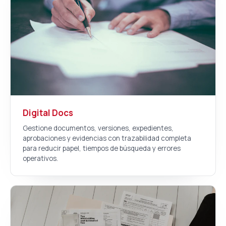
Digital Docs
Gestione documentos, versiones, expedientes,
aprobaciones y evidencias con trazabilidad completa
para reducir papel, tiempos de búsqueda y errores
operativos.