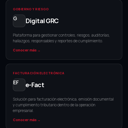
GOBIERNO Y RIESGO
Digital GRC
Plataforma para gestionar controles, riesgos, auditorías,
hallazgos, responsables y reportes de cumplimiento.
Conocer más →
FACTURACIÓN ELECTRÓNICA
e-Fact
Solución para facturación electrónica, emisión documental
y cumplimiento tributario dentro de la operación
empresarial.
Conocer más →