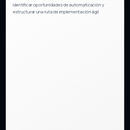
identificar oportunidades de automatización y
estructurar una ruta de implementación ágil.