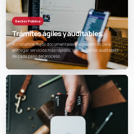
Sector Público
Trámites ágiles y auditables.
Automatice flujos documentales y expedientes para
entregar servicios más rápidos, con registros auditables
de cada paso del proceso.