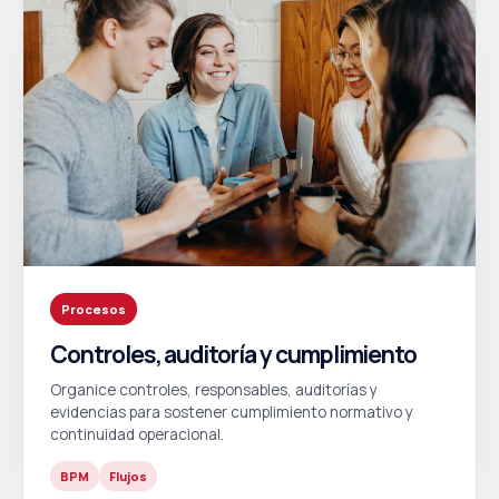
Procesos
Controles, auditoría y cumplimiento
Organice controles, responsables, auditorías y
evidencias para sostener cumplimiento normativo y
continuidad operacional.
BPM
Flujos