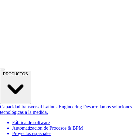
PRODUCTOS
Capacidad transversal
Latinus Engineering
Desarrollamos soluciones
tecnológicas a la medida.
Fábrica de software
Automatización de Procesos & BPM
Proyectos especiales