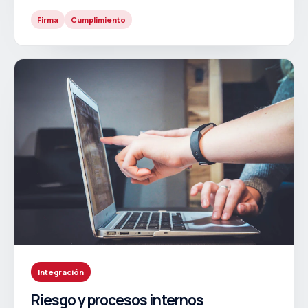
Firma
Cumplimiento
Integración
Riesgo y procesos internos