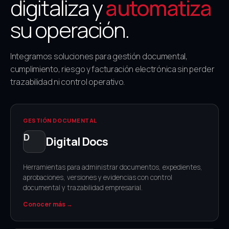
digitaliza y
automatiza
su operación.
Integramos soluciones para gestión documental,
cumplimiento, riesgo y facturación electrónica sin perder
trazabilidad ni control operativo.
GESTIÓN DOCUMENTAL
Digital Docs
Herramientas para administrar documentos, expedientes,
aprobaciones, versiones y evidencias con control
documental y trazabilidad empresarial.
Conocer más →