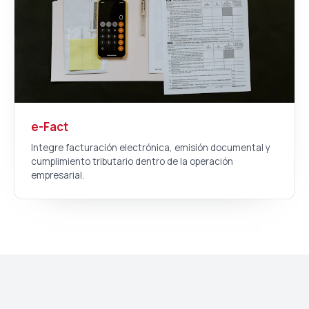
e-Fact
Integre facturación electrónica, emisión documental y
cumplimiento tributario dentro de la operación
empresarial.