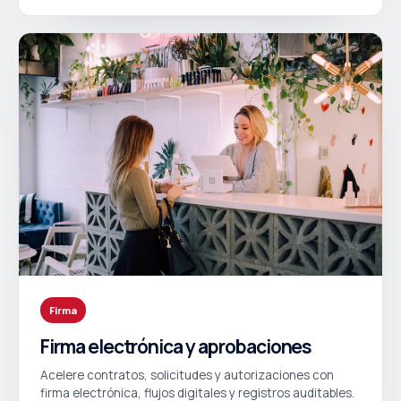
Firma
Firma electrónica y aprobaciones
Acelere contratos, solicitudes y autorizaciones con
firma electrónica, flujos digitales y registros auditables.