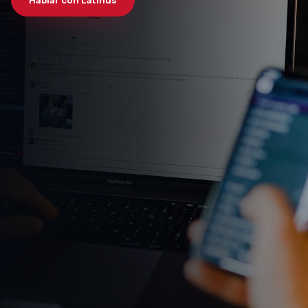
Hablar con Latinus