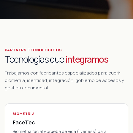
PARTNERS TECNOLÓGICOS
Tecnologías que
integramos
.
Trabajamos con fabricantes especializados para cubrir
biometría, identidad, integración, gobierno de accesos y
gestión documental.
BIOMETRÍA
FaceTec
Biometría facial y prueba de vida (liveness) para