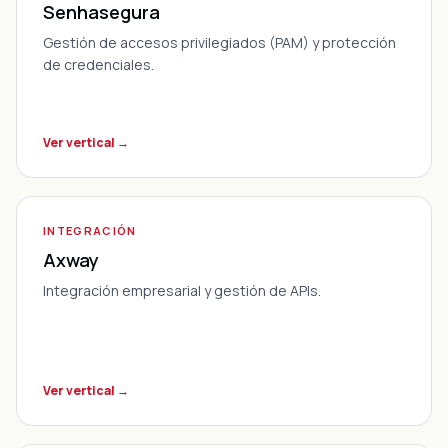
Senhasegura
Gestión de accesos privilegiados (PAM) y protección
de credenciales.
Ver vertical →
INTEGRACIÓN
Axway
Integración empresarial y gestión de APIs.
Ver vertical →