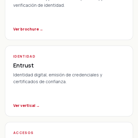
verificación de identidad.
Ver brochure →
IDENTIDAD
Entrust
Identidad digital, emisión de credenciales y
certificados de confianza.
Ver vertical →
ACCESOS