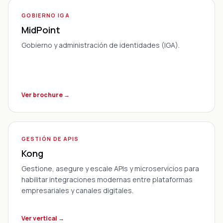
GOBIERNO IGA
MidPoint
Gobierno y administración de identidades (IGA).
Ver brochure →
GESTIÓN DE APIS
Kong
Gestione, asegure y escale APIs y microservicios para
habilitar integraciones modernas entre plataformas
empresariales y canales digitales.
Ver vertical →