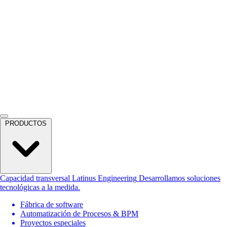
PRODUCTOS
Capacidad transversal
Latinus Engineering
Desarrollamos soluciones
tecnológicas a la medida.
Fábrica de software
Automatización de Procesos & BPM
Proyectos especiales