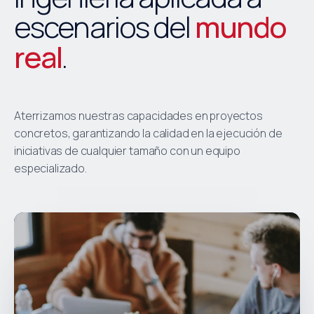
escenarios del
mundo
real
.
Aterrizamos nuestras capacidades en proyectos
concretos, garantizando la calidad en la ejecución de
iniciativas de cualquier tamaño con un equipo
especializado.