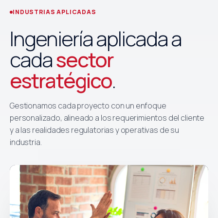
INDUSTRIAS APLICADAS
Ingeniería aplicada a
cada
sector
estratégico
.
Gestionamos cada proyecto con un enfoque
personalizado, alineado a los requerimientos del cliente
y a las realidades regulatorias y operativas de su
industria.