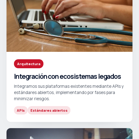
Arquitectura
Integración con ecosistemas legados
Integramos sus plataformas existentes mediante APIs y
estándares abiertos, implementando por fases para
minimizar riesgos.
APIs
Estándares abiertos