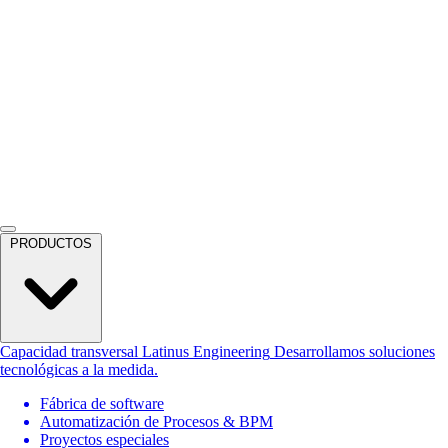
PRODUCTOS
Capacidad transversal
Latinus Engineering
Desarrollamos soluciones
tecnológicas a la medida.
Fábrica de software
Automatización de Procesos & BPM
Proyectos especiales