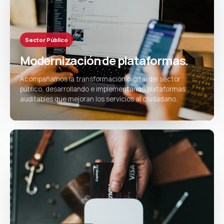
Sector Público
Modernización de plataformas.
Acompañamos la transformación digital del sector
público, desarrollando e implementando plataformas
auditables que mejoran los servicios al ciudadano.