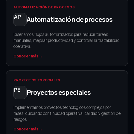
AUTOMATIZACIÓN DE PROCESOS
Automatización de procesos
Diseñamos flujos automatizados para reducir tareas
manuales, mejorar productividad y controlar la trazabilidad
operativa.
Conocer más →
PROYECTOS ESPECIALES
Proyectos especiales
Implementamos proyectos tecnológicos complejos por
fases, cuidando continuidad operativa, calidad y gestión de
riesgos.
Conocer más →