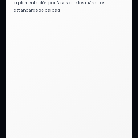
implementación por fases con los más altos
estándares de calidad.