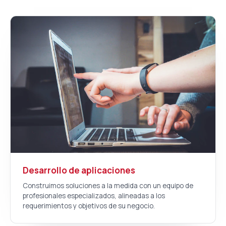
Desarrollo de aplicaciones
Construimos soluciones a la medida con un equipo de
profesionales especializados, alineadas a los
requerimientos y objetivos de su negocio.