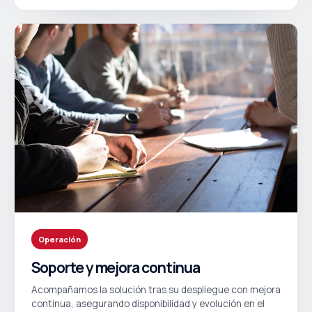
Operación
Soporte y mejora continua
Acompañamos la solución tras su despliegue con mejora
continua, asegurando disponibilidad y evolución en el