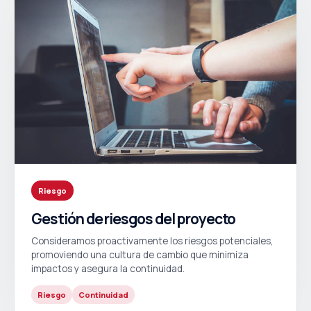
Riesgo
Gestión de riesgos del proyecto
Consideramos proactivamente los riesgos potenciales,
promoviendo una cultura de cambio que minimiza
impactos y asegura la continuidad.
Riesgo
Continuidad