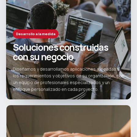
Desarrollo a la medida
Soluciones construidas
con su negocio
Diseñamos y desarrollamos aplicaciones alineadas a
los requerimientos y objetivos de su organización, con
un equipo de profesionales especializados y un
enfoque personalizado en cada proyecto.