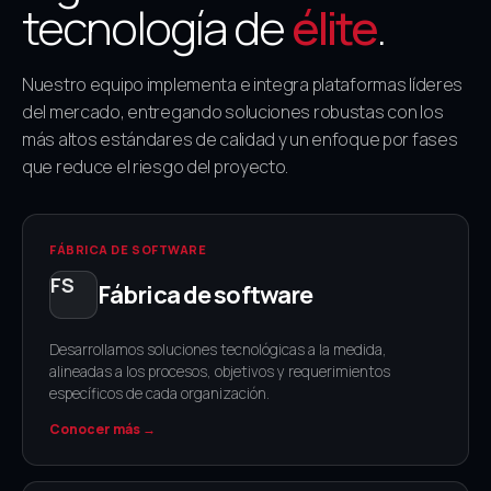
tecnología de
élite
.
Nuestro equipo implementa e integra plataformas líderes
del mercado, entregando soluciones robustas con los
más altos estándares de calidad y un enfoque por fases
que reduce el riesgo del proyecto.
FÁBRICA DE SOFTWARE
Fábrica de software
Desarrollamos soluciones tecnológicas a la medida,
alineadas a los procesos, objetivos y requerimientos
específicos de cada organización.
Conocer más →