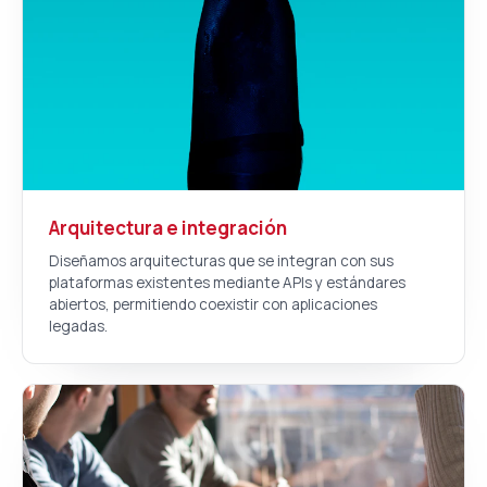
Arquitectura e integración
Diseñamos arquitecturas que se integran con sus
plataformas existentes mediante APIs y estándares
abiertos, permitiendo coexistir con aplicaciones
legadas.