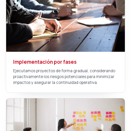
Implementación por fases
Ejecutamos proyectos de forma gradual, considerando
proactivamente los riesgos potenciales para minimizar
impactos y asegurar la continuidad operativa.