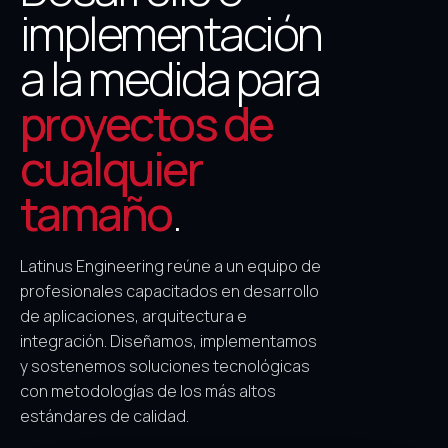
implementación
a la medida para
proyectos de
cualquier
tamaño
.
Latinus Engineering reúne a un equipo de
profesionales capacitados en desarrollo
de aplicaciones, arquitectura e
integración. Diseñamos, implementamos
y sostenemos soluciones tecnológicas
con metodologías de los más altos
estándares de calidad.