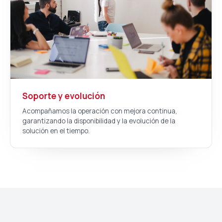
Soporte y evolución
Acompañamos la operación con mejora continua,
garantizando la disponibilidad y la evolución de la
solución en el tiempo.