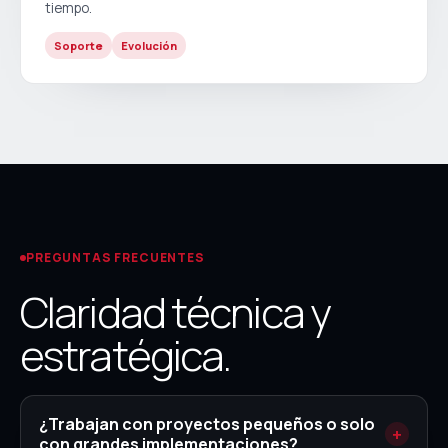
tiempo.
Soporte
Evolución
PREGUNTAS FRECUENTES
Claridad técnica y
estratégica.
¿Trabajan con proyectos pequeños o solo
con grandes implementaciones?